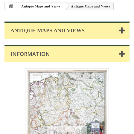
Antique Maps and Views
Antique Maps and Views
ANTIQUE MAPS AND VIEWS
INFORMATION
View larger