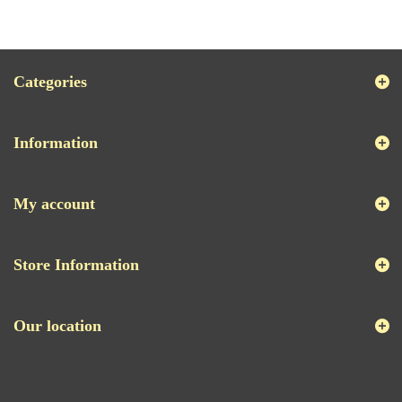
Categories
Information
My account
Store Information
Our location