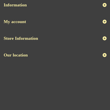
Information
My account
Store Information
Our location