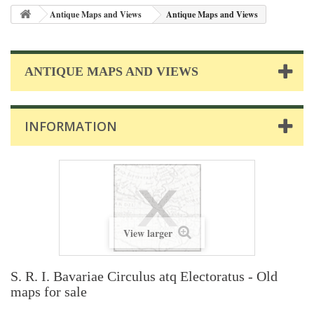
Antique Maps and Views
Antique Maps and Views
ANTIQUE MAPS AND VIEWS
INFORMATION
View larger
S. R. I. Bavariae Circulus atq Electoratus - Old
maps for sale