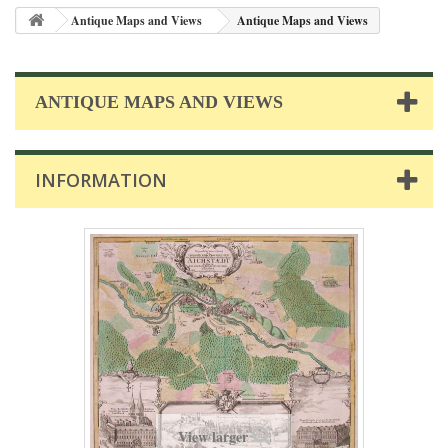
Antique Maps and Views
Antique Maps and Views
ANTIQUE MAPS AND VIEWS
INFORMATION
View larger