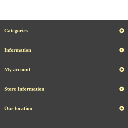
Categories
Information
My account
Store Information
Our location