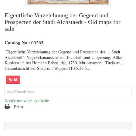
Eigentliche Verzeichnung der Gegend und
Prospecten der Stadt Aichstaedt - Old maps for
sale
Catalog No.:
00265
"Eigentliche Verzeichnung der Gegend und Prospecten der ... Stadt
Aichstaedt". Vogelschauansicht von Eichstädt und Umgebung. Altkol.
Kupferstich bei Homann Erben, dat. 1730. Mit ornament. Titelkart.,
Gesamtansicht der Stadt mit Wappen (10,5:27,5...
Sold
Notify me when available
Print