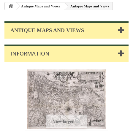
Antique Maps and Views
Antique Maps and Views
ANTIQUE MAPS AND VIEWS
INFORMATION
View larger