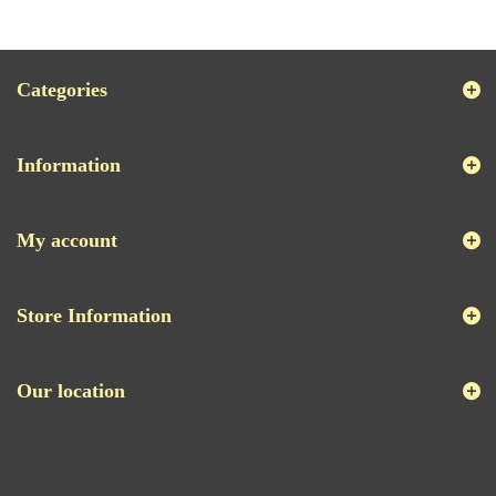
Categories
Information
My account
Store Information
Our location