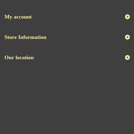
My account
Store Information
Our location