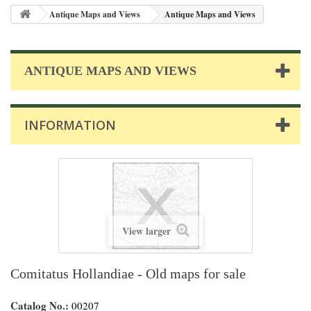
Antique Maps and Views
Antique Maps and Views
ANTIQUE MAPS AND VIEWS
INFORMATION
View larger
Comitatus Hollandiae - Old maps for sale
Catalog No.:
00207