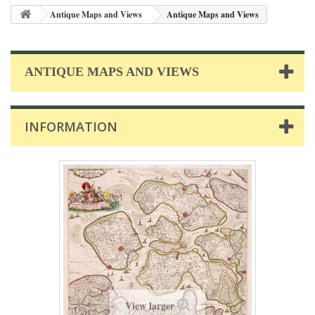
Antique Maps and Views
Antique Maps and Views
ANTIQUE MAPS AND VIEWS
INFORMATION
View larger