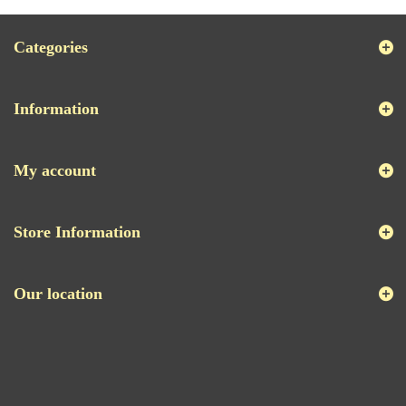
Categories
Information
My account
Store Information
Our location