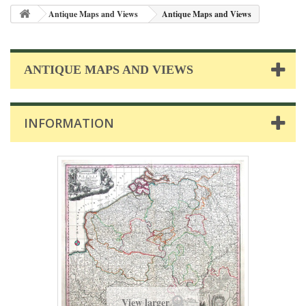
Antique Maps and Views
Antique Maps and Views
ANTIQUE MAPS AND VIEWS
INFORMATION
View larger