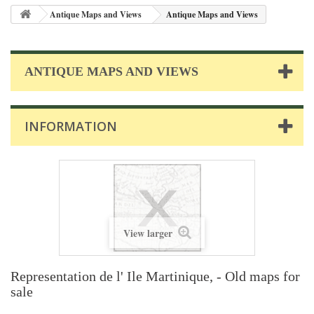
Antique Maps and Views
Antique Maps and Views
ANTIQUE MAPS AND VIEWS
INFORMATION
View larger
Representation de l' Ile Martinique, - Old maps for
sale