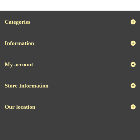
Categories
Information
My account
Store Information
Our location