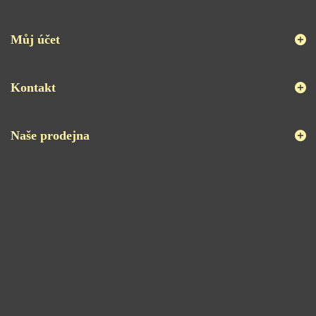
Můj účet
Kontakt
Naše prodejna