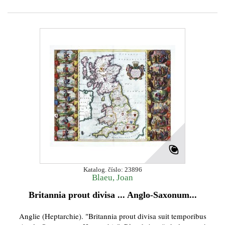
Katalog. číslo: 23896
Blaeu, Joan
Britannia prout divisa ... Anglo-Saxonum...
Anglie (Heptarchie). "Britannia prout divisa suit temporibus