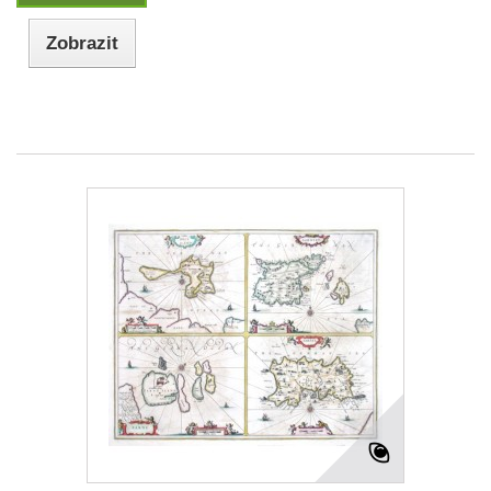
Zobrazit