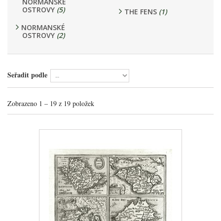
NORMANSKÉ
OSTROVY
(5)
THE FENS
(1)
NORMANSKÉ
OSTROVY
(2)
Seřadit podle
Zobrazeno 1 – 19 z 19 položek