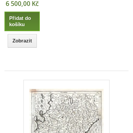
6 500,00 Kč
Přidat do
košíku
Zobrazit