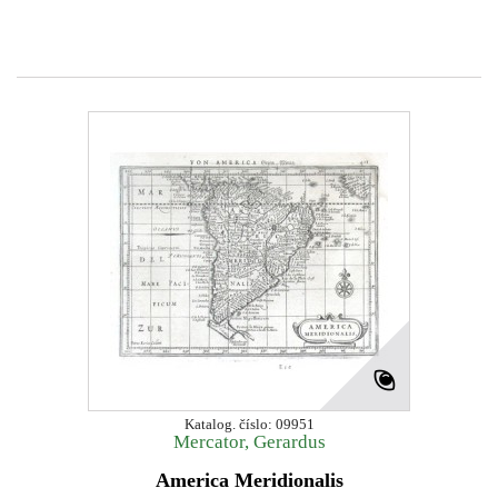
Katalog. číslo: 09951
Mercator, Gerardus
America Meridionalis