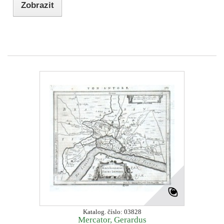
Zobrazit
Katalog. číslo: 03828
Mercator, Gerardus