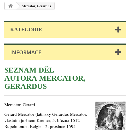
Mercator, Gerardus
KATEGORIE
INFORMACE
SEZNAM DĚL
AUTORA MERCATOR,
GERARDUS
Mercator, Gerard
Gerard Mercator (latinsky Gerardus Mercator,
vlastním jménem Kremer; 5. března 1512
Rupelmonde, Belgie - 2. prosince 1594