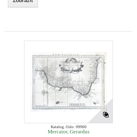
Zobrazit
Katalog. číslo: 09960
Mercator, Gerardus