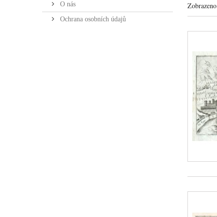
O nás
Zobrazeno 
Ochrana osobních údajů