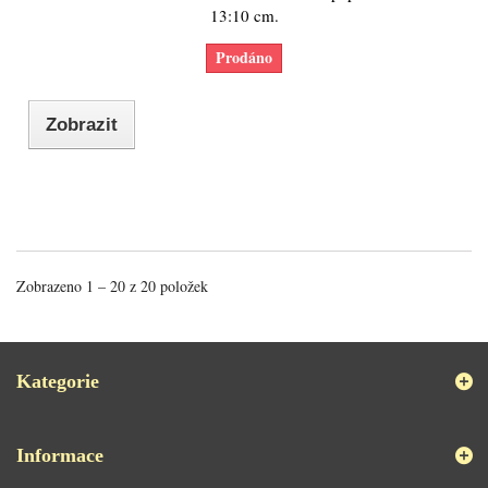
13:10 cm.
Prodáno
Zobrazit
Zobrazeno 1 – 20 z 20 položek
Kategorie
Informace