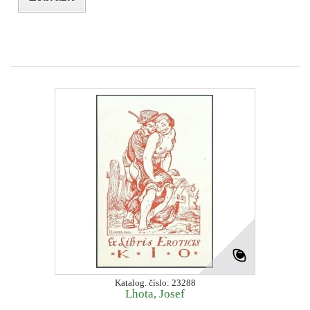
Katalog. číslo: 23288
Lhota, Josef