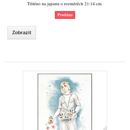
Tištěno na japanu o rozměrěch 21:14 cm.
Prodáno
Zobrazit