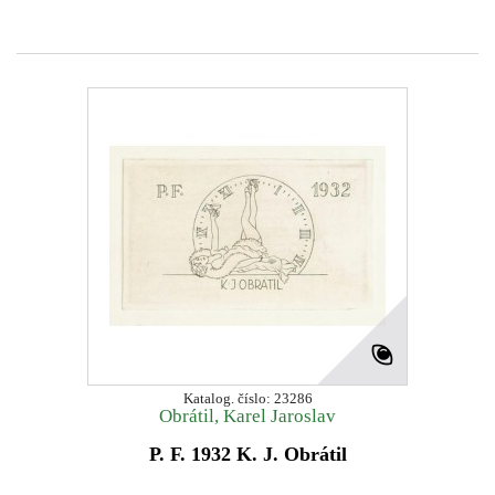
Katalog. číslo: 23286
Obrátil, Karel Jaroslav
P. F. 1932 K. J. Obrátil