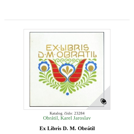
Katalog. číslo: 23284
Obrátil, Karel Jaroslav
Ex Libris D. M. Obrátil