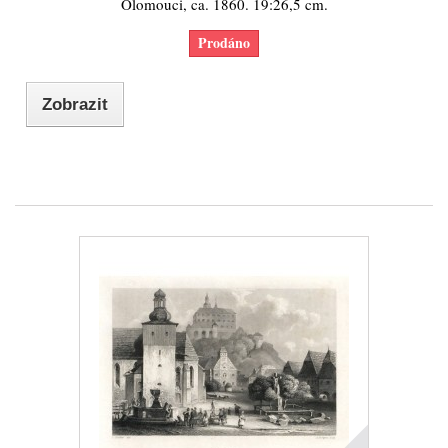
Olomouci, ca. 1860. 19:26,5 cm.
Prodáno
Zobrazit