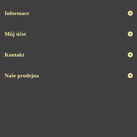
Informace
Můj účet
Kontakt
Naše prodejna