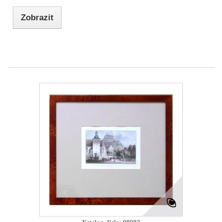
Zobrazit