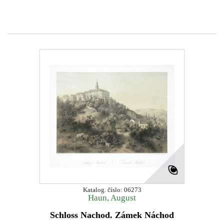
Katalog. číslo: 06273
Haun, August
Schloss Nachod. Zámek Náchod