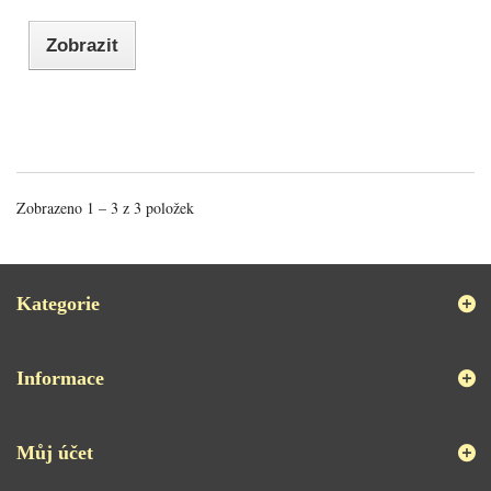
Zobrazit
Zobrazeno 1 – 3 z 3 položek
Kategorie
Informace
Můj účet