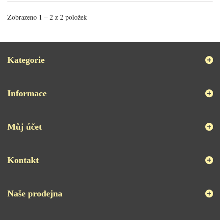
Zobrazeno 1 – 2 z 2 položek
Kategorie
Informace
Můj účet
Kontakt
Naše prodejna