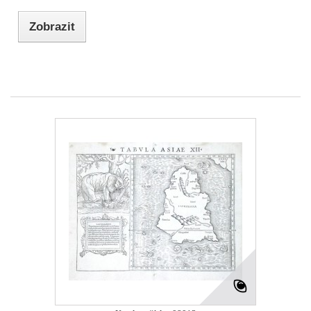
Zobrazit