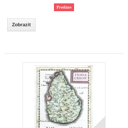
Prodáno
Zobrazit