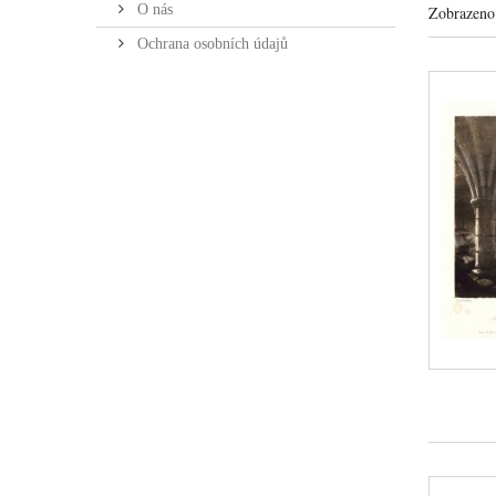
O nás
Zobrazeno 
Ochrana osobních údajů