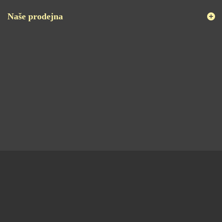
Naše prodejna