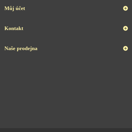
Můj účet
Kontakt
Naše prodejna