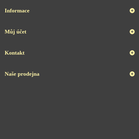
Informace
Můj účet
Kontakt
Naše prodejna