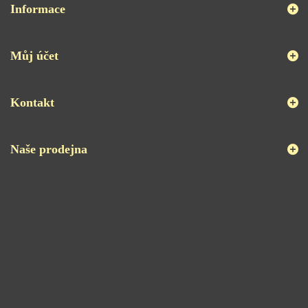
Informace
Můj účet
Kontakt
Naše prodejna