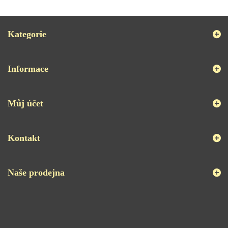
Kategorie
Informace
Můj účet
Kontakt
Naše prodejna