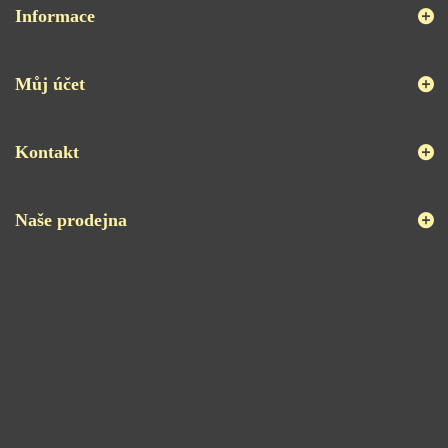
Informace
Můj účet
Kontakt
Naše prodejna