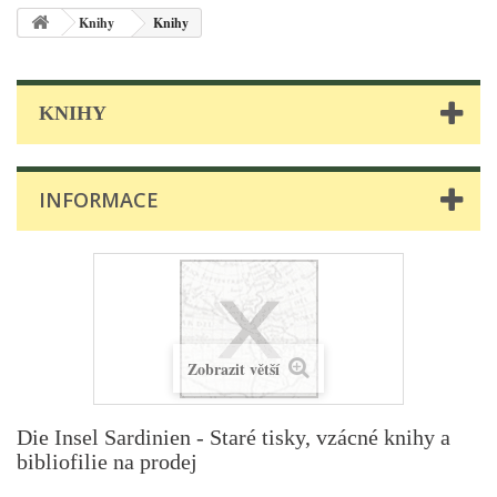
Knihy
Knihy
KNIHY
INFORMACE
Zobrazit větší
Die Insel Sardinien - Staré tisky, vzácné knihy a
bibliofilie na prodej