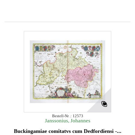
Bestell-Nr .: 12573
Janssonius, Johannes
Buckingamiae comitatvs cum Dedfordiensi -...