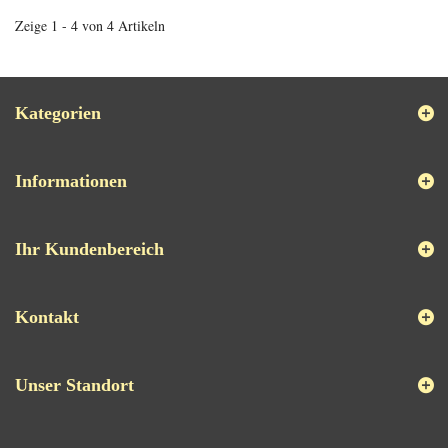
Zeige 1 - 4 von 4 Artikeln
Kategorien
Informationen
Ihr Kundenbereich
Kontakt
Unser Standort