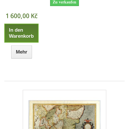
Zu verkaufen
1 600,00 Kč
In den
Warenkorb
Mehr