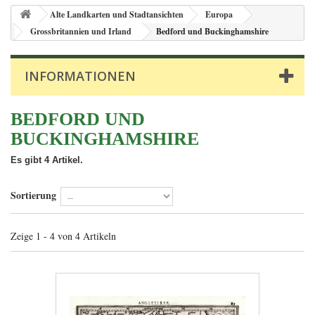
Alte Landkarten und Stadtansichten
Europa
Grossbritannien und Irland
Bedford und Buckinghamshire
INFORMATIONEN
BEDFORD UND
BUCKINGHAMSHIRE
Es gibt 4 Artikel.
Sortierung
Zeige 1 - 4 von 4 Artikeln