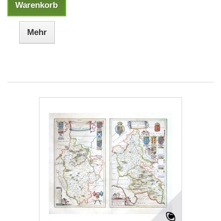
Warenkorb
Mehr