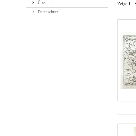
Über uns
Zeige 1 - 
Datenschutz