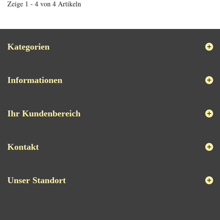
Zeige 1 - 4 von 4 Artikeln
Kategorien
Informationen
Ihr Kundenbereich
Kontakt
Unser Standort