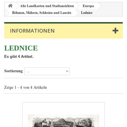
Alte Landkarten und Stadtansichten
Europa
Böhmen, Mähren, Schlesien und Lausitz
Lednice
INFORMATIONEN
LEDNICE
Es gibt 4 Artikel.
Sortierung
Zeige 1 - 4 von 4 Artikeln