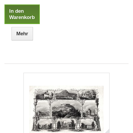
In den
Warenkorb
Mehr