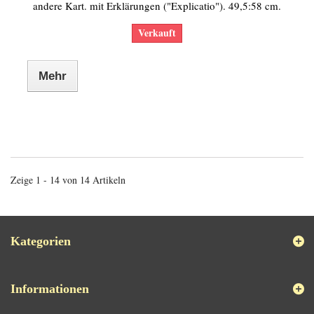
andere Kart. mit Erklärungen ("Explicatio"). 49,5:58 cm.
Verkauft
Mehr
Zeige 1 - 14 von 14 Artikeln
Kategorien
Informationen