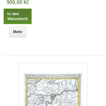
900,00 Kč
In den
Warenkorb
Mehr