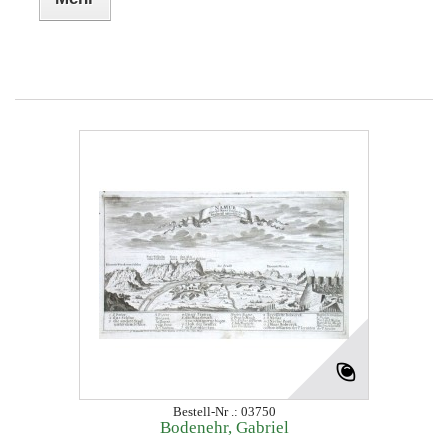
Bestell-Nr .: 03750
Bodenehr, Gabriel