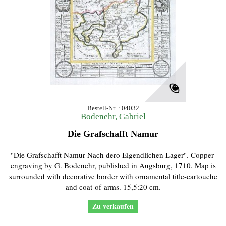
Bestell-Nr .: 04032
Bodenehr, Gabriel
Die Grafschafft Namur
"Die Grafschafft Namur Nach dero Eigendlichen Lager". Copper-
engraving by G. Bodenehr, published in Augsburg, 1710. Map is
surrounded with decorative border with ornamental title-cartouche
and coat-of-arms. 15,5:20 cm.
Zu verkaufen