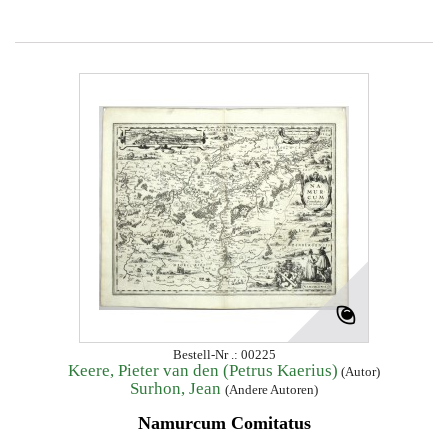
Bestell-Nr .: 00225
Keere, Pieter van den (Petrus Kaerius)
(Autor)
Surhon, Jean
(Andere Autoren)
Namurcum Comitatus