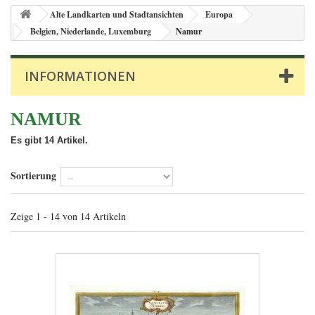
Alte Landkarten und Stadtansichten
Europa
Belgien, Niederlande, Luxemburg
Namur
INFORMATIONEN
NAMUR
Es gibt 14 Artikel.
Sortierung
Zeige 1 - 14 von 14 Artikeln