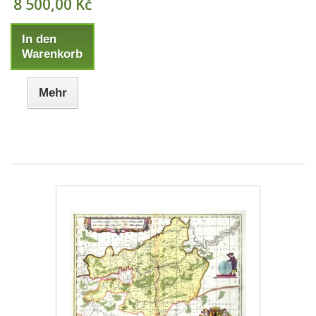
8 500,00 Kč
In den
Warenkorb
Mehr