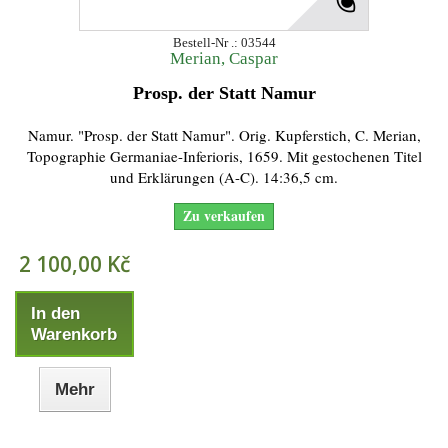
Bestell-Nr .: 03544
Merian, Caspar
Prosp. der Statt Namur
Namur. "Prosp. der Statt Namur". Orig. Kupferstich, C. Merian,
Topographie Germaniae-Inferioris, 1659. Mit gestochenen Titel
und Erklärungen (A-C). 14:36,5 cm.
Zu verkaufen
2 100,00 Kč
In den
Warenkorb
Mehr