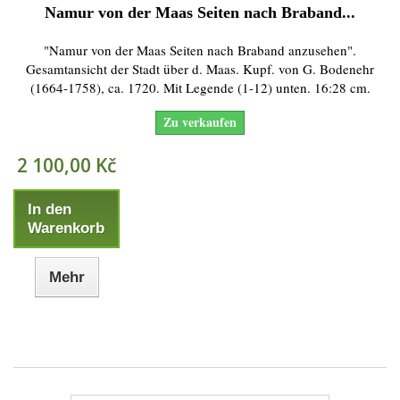
Namur von der Maas Seiten nach Braband...
"Namur von der Maas Seiten nach Braband anzusehen".
Gesamtansicht der Stadt über d. Maas. Kupf. von G. Bodenehr
(1664-1758), ca. 1720. Mit Legende (1-12) unten. 16:28 cm.
Zu verkaufen
2 100,00 Kč
In den
Warenkorb
Mehr