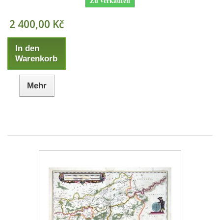
Zu verkaufen
2 400,00 Kč
In den
Warenkorb
Mehr