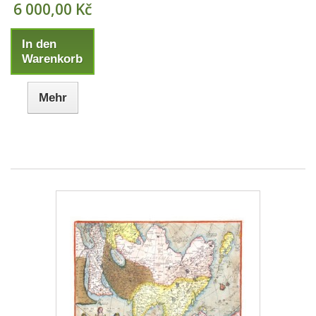
6 000,00 Kč
In den
Warenkorb
Mehr