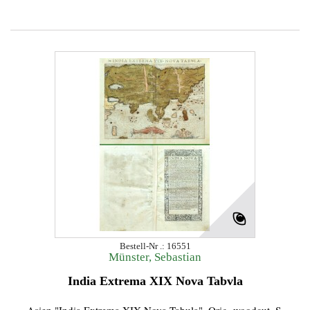
Bestell-Nr .: 16551
Münster, Sebastian
India Extrema XIX Nova Tabvla