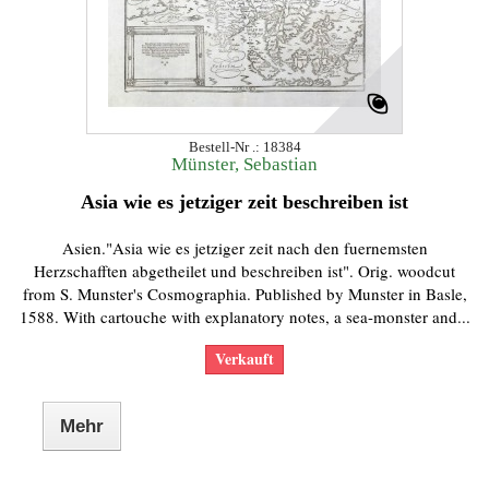
Bestell-Nr .: 18384
Münster, Sebastian
Asia wie es jetziger zeit beschreiben ist
Asien."Asia wie es jetziger zeit nach den fuernemsten
Herzschafften abgetheilet und beschreiben ist". Orig. woodcut
from S. Munster's Cosmographia. Published by Munster in Basle,
1588. With cartouche with explanatory notes, a sea-monster and...
Verkauft
Mehr