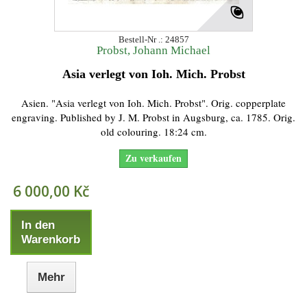
Bestell-Nr .: 24857
Probst, Johann Michael
Asia verlegt von Ioh. Mich. Probst
Asien. "Asia verlegt von Ioh. Mich. Probst". Orig. copperplate
engraving. Published by J. M. Probst in Augsburg, ca. 1785. Orig.
old colouring. 18:24 cm.
Zu verkaufen
6 000,00 Kč
In den
Warenkorb
Mehr