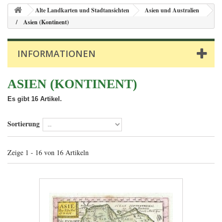
Alte Landkarten und Stadtansichten
Asien und Australien
Asien (Kontinent)
INFORMATIONEN
ASIEN (KONTINENT)
Es gibt 16 Artikel.
Sortierung
Zeige 1 - 16 von 16 Artikeln