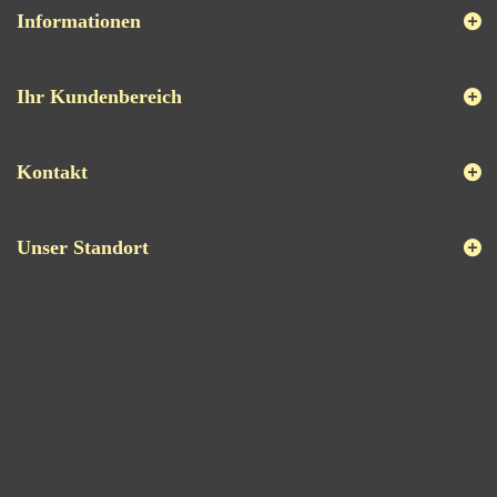
Informationen
Ihr Kundenbereich
Kontakt
Unser Standort