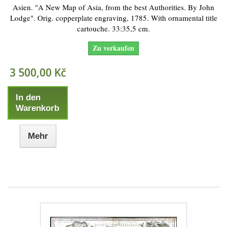
Asien. "A New Map of Asia, from the best Authorities. By John
Lodge". Orig. copperplate engraving, 1785. With ornamental title
cartouche. 33:35,5 cm.
Zu verkaufen
3 500,00 Kč
In den
Warenkorb
Mehr