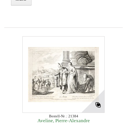
Bestell-Nr .: 21384
Aveline, Pierre-Alexandre