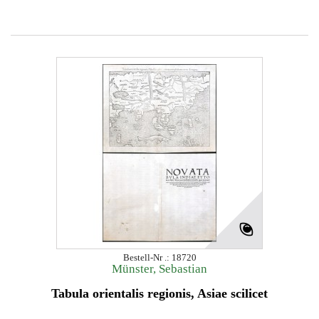
Bestell-Nr .: 18720
Münster, Sebastian
Tabula orientalis regionis, Asiae scilicet