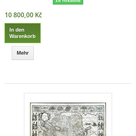
Zu verkaufen
10 800,00 Kč
In den
Warenkorb
Mehr