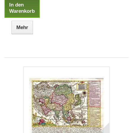
In den
Warenkorb
Mehr